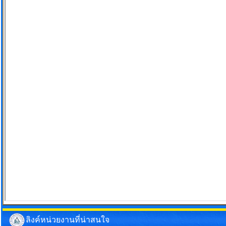
ลิงค์หน่วยงานที่น่าสนใจ