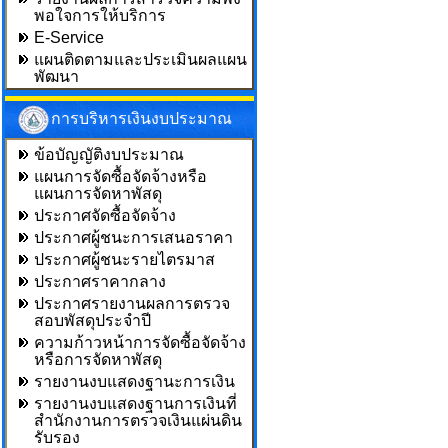
พอใจการให้บริการ
E-Service
แผนติดตามและประเมินผลแผน
พัฒนา
การบริหารเงินงบประมาณ
ข้อบัญญัติงบประมาณ
แผนการจัดซื้อจัดจ้างหรือ
แผนการจัดหาพัสดุ
ประกาศจัดซื้อจัดจ้าง
ประกาศผู้ชนะการเสนอราคา
ประกาศผู้ชนะรายไตรมาส
ประกาศราคากลาง
ประกาศรายงานผลการตรวจ
สอบพัสดุประจำปี
ความก้าวหน้าการจัดซื้อจัดจ้าง
หรือการจัดหาพัสดุ
รายงานงบแสดงฐานะการเงิน
รายงานงบแสดงฐานการเงินที่
สำนักงานการตรวจเงินแผ่นดิน
รับรอง