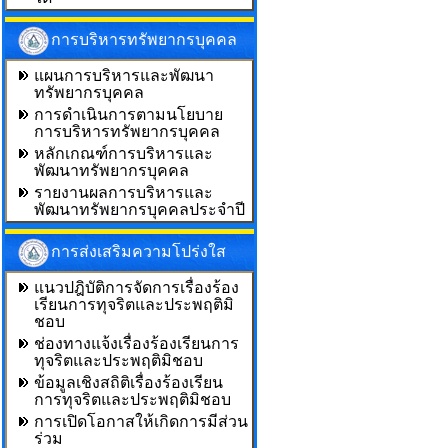
การบริหารทรัพยากรบุคคล
แผนการบริหารและพัฒนา
ทรัพยากรบุคคล
การดำเนินการตามนโยบาย
การบริหารทรัพยากรบุคคล
หลักเกณฑ์การบริหารและ
พัฒนาทรัพยากรบุคคล
รายงานผลการบริหารและ
พัฒนาทรัพยากรบุคคลประจำปี
การส่งเสริมความโปร่งใส
แนวปฎิบัติการจัดการเรื่องร้อง
เรียนการทุจริตและประพฤติมิ
ชอบ
ช่องทางแจ้งเรื่องร้องเรียนการ
ทุจริตและประพฤติมิชอบ
ข้อมูลเชิงสถิติเรื่องร้องเรียน
การทุจริตและประพฤติมิชอบ
การเปิดโอกาสให้เกิดการมีส่วน
ร่วม