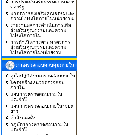
การประเมินจริยธรรมเจ้าหน้าที่
ของรัฐ
มาตรการส่งเสริมคุณธรรมและ
ความโปร่งใสภายในหน่วยงาน
รายงานผลการดำเนินการเพื่อ
ส่งเสริมคุณธรรมและความ
โปร่งใสภายใน
การดำเนินการตามมาตรการ
ส่งเสริมคุณธรรมและความ
โปร่งใสภายในหน่วยงาน
งานตรวจสอบควบคุมภายใน
คู่มือปฏิบัติงานตรวจสอบภายใน
โครงสร้างหน่วยตรวจสอบ
ภายใน
แผนการตรวจสอบภายใน
ประจำปี
แผนการตรวจสอบภายในระยะ
ยาว
คำสั่งแต่งตั้ง
กฎบัตรการตรวจสอบภายใน
ประจำปี