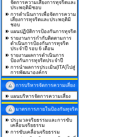
จัดการความเสี่ยงการทุจริตและ
ประพฤติมิชอบ
การดำเนินการเพื่อจัดการความ
เสี่ยงการทุจริตและประพฤติมิ
ชอบ
แผนปฏิบัติการป้องกันการทุจริต
รายงานการกำกับติดตามการ
ดำเนินการป้องกันการทุจริต
ประจำปี รอบ 6 เดือน
รายงานผลการดำเนินการ
ป้องกันการทุจริตประจำปี
การนำผลการประเมิน(ITA)ไปสู่
การพัฒนาองค์กร
การบริหารจัดการความเสี่ยง
แผนบริหารจัดการความเสี่ยง
มาตรการภายในป้องกันทุจริต
ประมวลจริยธรรมและการขับ
เคลื่อนจริยธรรม
การขับเคลื่อนจริยธรรม