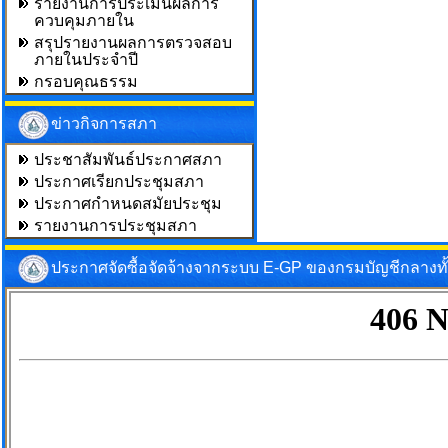
รายงานการประเมินผลการ
ควบคุมภายใน
สรุปรายงานผลการตรวจสอบ
ภายในประจำปี
กรอบคุณธรรม
ข่าวกิจการสภา
ประชาสัมพันธ์ประกาศสภา
ประกาศเรียกประชุมสภา
ประกาศกำหนดสมัยประชุม
รายงานการประชุมสภา
ประกาศจัดซื้อจัดจ้างจากระบบ E-GP ของกรมบัญชีกลางท