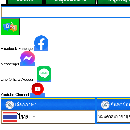
Facebook Fanpage
Messenger
Line Official Account
Youtube Channel
เลือกภาษา
ค้นหาข้อ
ไทย
▼