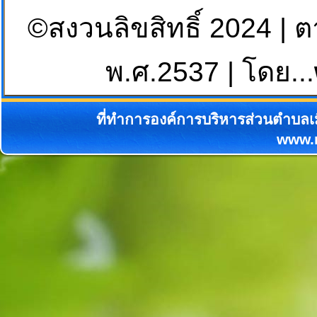
©สงวนลิขสิทธิ์ 2024 | 
พ.ศ.2537 | โดย...
ที่ทำการองค์การบริหารส่วนตำบลเม
www.