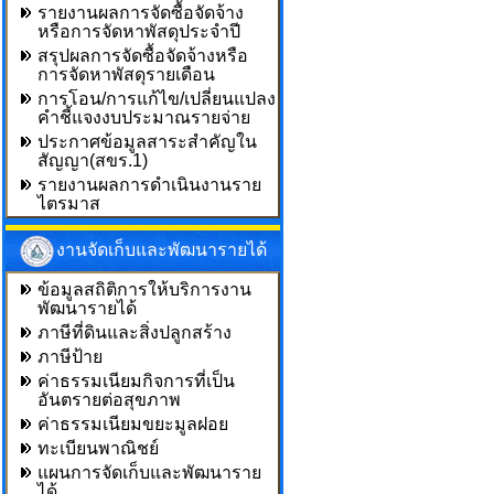
รายงานผลการจัดซื้อจัดจ้าง
หรือการจัดหาพัสดุประจำปี
สรุปผลการจัดซื้อจัดจ้างหรือ
การจัดหาพัสดุรายเดือน
การโอน/การแก้ไข/เปลี่ยนแปลง
คำชี้แจงงบประมาณรายจ่าย
ประกาศข้อมูลสาระสำคัญใน
สัญญา(สขร.1)
รายงานผลการดำเนินงานราย
ไตรมาส
งานจัดเก็บและพัฒนารายได้
ข้อมูลสถิติการให้บริการงาน
พัฒนารายได้
ภาษีที่ดินและสิ่งปลูกสร้าง
ภาษีป้าย
ค่าธรรมเนียมกิจการที่เป็น
อันตรายต่อสุขภาพ
ค่าธรรมเนียมขยะมูลฝอย
ทะเบียนพาณิชย์
แผนการจัดเก็บและพัฒนาราย
ได้