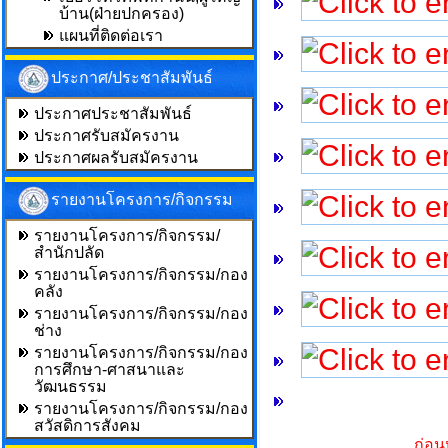
บ้าน(ฝ่ายปกครอง)
แผนที่ติดต่อเรา
ประกาศ/ประชาสัมพันธ์
ประกาศประชาสัมพันธ์
ประกาศรับสมัครงาน
ประกาศผลรับสมัครงาน
รายงานโครงการ/กิจกรรม
รายงานโครงการ/กิจกรรม/
สำนักปลัด
รายงานโครงการ/กิจกรรม/กอง
คลัง
รายงานโครงการ/กิจกรรม/กอง
ช่าง
รายงานโครงการ/กิจกรรม/กอง
การศึกษา-ศาสนาและ
วัฒนธรรม
รายงานโครงการ/กิจกรรม/กอง
สวัสดิการสังคม
ก่อน