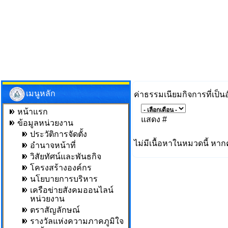
เมนูหลัก
ค่าธรรมเนียมกิจการที่เป็
หน้าแรก
แสดง #
ข้อมูลหน่วยงาน
ประวัติการจัดตั้ง
ไม่มีเนื้อหาในหมวดนี้ หาก
อำนาจหน้าที่
วิสัยทัศน์และพันธกิจ
โครงสร้างองค์กร
นโยบายการบริหาร
เครือข่ายสังคมออนไลน์
หน่วยงาน
ตราสัญลักษณ์
รางวัลแห่งความภาคภูมิใจ