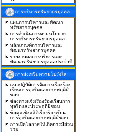
การบริหารทรัพยากรบุคคล
แผนการบริหารและพัฒนา
ทรัพยากรบุคคล
การดำเนินการตามนโยบาย
การบริหารทรัพยากรบุคคล
หลักเกณฑ์การบริหารและ
พัฒนาทรัพยากรบุคคล
รายงานผลการบริหารและ
พัฒนาทรัพยากรบุคคลประจำปี
การส่งเสริมความโปร่งใส
แนวปฎิบัติการจัดการเรื่องร้อง
เรียนการทุจริตและประพฤติมิ
ชอบ
ช่องทางแจ้งเรื่องร้องเรียนการ
ทุจริตและประพฤติมิชอบ
ข้อมูลเชิงสถิติเรื่องร้องเรียน
การทุจริตและประพฤติมิชอบ
การเปิดโอกาสให้เกิดการมีส่วน
ร่วม