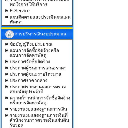
พอใจการให้บริการ
E-Service
แผนติดตามและประเมินผลแผน
พัฒนา
การบริหารเงินงบประมาณ
ข้อบัญญัติงบประมาณ
แผนการจัดซื้อจัดจ้างหรือ
แผนการจัดหาพัสดุ
ประกาศจัดซื้อจัดจ้าง
ประกาศผู้ชนะการเสนอราคา
ประกาศผู้ชนะรายไตรมาส
ประกาศราคากลาง
ประกาศรายงานผลการตรวจ
สอบพัสดุประจำปี
ความก้าวหน้าการจัดซื้อจัดจ้าง
หรือการจัดหาพัสดุ
รายงานงบแสดงฐานะการเงิน
รายงานงบแสดงฐานการเงินที่
สำนักงานการตรวจเงินแผ่นดิน
รับรอง