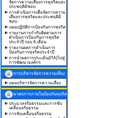
จัดการความเสี่ยงการทุจริตและ
ประพฤติมิชอบ
การดำเนินการเพื่อจัดการความ
เสี่ยงการทุจริตและประพฤติมิ
ชอบ
แผนปฏิบัติการป้องกันการทุจริต
รายงานการกำกับติดตามการ
ดำเนินการป้องกันการทุจริต
ประจำปี รอบ 6 เดือน
รายงานผลการดำเนินการ
ป้องกันการทุจริตประจำปี
การนำผลการประเมิน(ITA)ไปสู่
การพัฒนาองค์กร
การบริหารจัดการความเสี่ยง
แผนบริหารจัดการความเสี่ยง
มาตรการภายในป้องกันทุจริต
ประมวลจริยธรรมและการขับ
เคลื่อนจริยธรรม
การขับเคลื่อนจริยธรรม