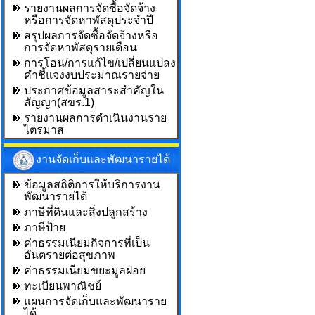
รายงานผลการจัดซื้อจัดจ้าง
หรือการจัดหาพัสดุประจำปี
สรุปผลการจัดซื้อจัดจ้างหรือ
การจัดหาพัสดุรายเดือน
การโอน/การแก้ไข/เปลี่ยนแปลง
คำชี้แจงงบประมาณรายจ่าย
ประกาศข้อมูลสาระสำคัญใน
สัญญา(สขร.1)
รายงานผลการดำเนินงานราย
ไตรมาส
งานจัดเก็บและพัฒนารายได้
ข้อมูลสถิติการให้บริการงาน
พัฒนารายได้
ภาษีที่ดินและสิ่งปลูกสร้าง
ภาษีป้าย
ค่าธรรมเนียมกิจการที่เป็น
อันตรายต่อสุขภาพ
ค่าธรรมเนียมขยะมูลฝอย
ทะเบียนพาณิชย์
แผนการจัดเก็บและพัฒนาราย
ได้