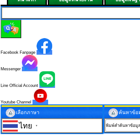
Facebook Fanpage
Messenger
Line Official Account
Youtube Channel
เลือกภาษา
ค้นหาข้อ
ไทย
▼