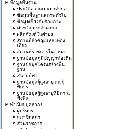
ข้อมูลพื้นฐาน
ประวัติความเป็นมาตำบล
ข้อมูลพื้นฐานสภาพทั่วไป
ข้อมูลเกี่ยวกับศักยภาพ
คำขวัญประจำตำบล
ผลิตภัณฑ์ในตำบล
สถานที่สำคัญ/แหล่งท่อง
เที่ยว
สถานที่ราชการในตำบล
ฐานข้อมูลภูมิปัญญาท้องถิ่น
ฐานข้อมูลโครงสร้างพื้น
ฐาน
สนามกีฬา
ฐานข้อมูลผู้สูงอายุและผู้
พิการ
ฐานข้อมูลผู้สูงอายุที่มีภาวะ
พึ่งพิง
ทำเนียบบุคลากร
ผู้บริหาร
สมาชิกสภา
ส่วนราชการ