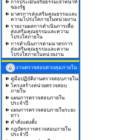
การประเมินจริยธรรมเจ้าหน้าที่
ของรัฐ
มาตรการส่งเสริมคุณธรรมและ
ความโปร่งใสภายในหน่วยงาน
รายงานผลการดำเนินการเพื่อ
ส่งเสริมคุณธรรมและความ
โปร่งใสภายใน
การดำเนินการตามมาตรการ
ส่งเสริมคุณธรรมและความ
โปร่งใสภายในหน่วยงาน
งานตรวจสอบควบคุมภายใน
คู่มือปฏิบัติงานตรวจสอบภายใน
โครงสร้างหน่วยตรวจสอบ
ภายใน
แผนการตรวจสอบภายใน
ประจำปี
แผนการตรวจสอบภายในระยะ
ยาว
คำสั่งแต่งตั้ง
กฎบัตรการตรวจสอบภายใน
ประจำปี