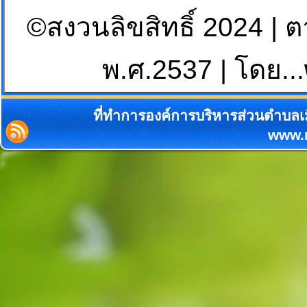
©สงวนลิขสิทธิ์ 2024 | 
พ.ศ.2537 | โดย...
ที่ทำการองค์การบริหารส่วนตำบลเม
www.