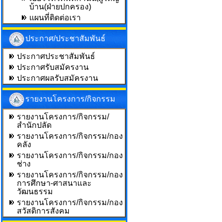
บ้าน(ฝ่ายปกครอง)
แผนที่ติดต่อเรา
ประกาศ/ประชาสัมพันธ์
ประกาศประชาสัมพันธ์
ประกาศรับสมัครงาน
ประกาศผลรับสมัครงาน
รายงานโครงการ/กิจกรรม
รายงานโครงการ/กิจกรรม/
สำนักปลัด
รายงานโครงการ/กิจกรรม/กอง
คลัง
รายงานโครงการ/กิจกรรม/กอง
ช่าง
รายงานโครงการ/กิจกรรม/กอง
การศึกษา-ศาสนาและ
วัฒนธรรม
รายงานโครงการ/กิจกรรม/กอง
สวัสดิการสังคม