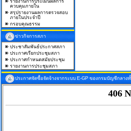
รายงานการประเมินผลการ
ควบคุมภายใน
สรุปรายงานผลการตรวจสอบ
ภายในประจำปี
กรอบคุณธรรม
ข่าวกิจการสภา
ประชาสัมพันธ์ประกาศสภา
ประกาศเรียกประชุมสภา
ประกาศกำหนดสมัยประชุม
รายงานการประชุมสภา
ประกาศจัดซื้อจัดจ้างจากระบบ E-GP ของกรมบัญชีกลางท