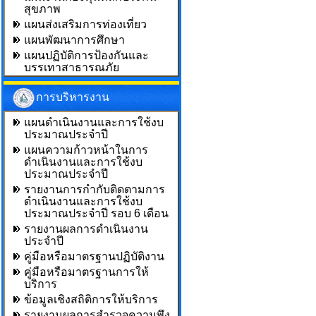
สุขภาพ
แผนส่งเสริมการท่องเที่ยว
แผนพัฒนาการศึกษา
แผนปฏิบัติการป้องกันและ
บรรเทาสาธารณภัย
การบริหารงาน
แผนดำเนินงานและการใช้งบ
ประมาณประจำปี
แผนความก้าวหน้าในการ
ดำเนินงานและการใช้งบ
ประมาณประจำปี
รายงานการกำกับติดตามการ
ดำเนินงานและการใช้งบ
ประมาณประจำปี รอบ 6 เดือน
รายงานผลการดำเนินงาน
ประจำปี
คู่มือหรือมาตรฐานปฏิบัติงาน
คู่มือหรือมาตรฐานการให้
บริการ
ข้อมูลเชิงสถิติการให้บริการ
รายงานผลการสำรวจความพึง