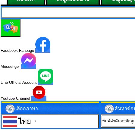
Facebook Fanpage
Messenger
Line Official Account
Youtube Channel
เลือกภาษา
ค้นหาข้อ
ไทย
▼