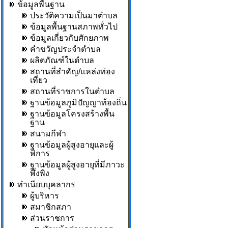
ข้อมูลพื้นฐาน
ประวัติความเป็นมาตำบล
ข้อมูลพื้นฐานสภาพทั่วไป
ข้อมูลเกี่ยวกับศักยภาพ
คำขวัญประจำตำบล
ผลิตภัณฑ์ในตำบล
สถานที่สำคัญ/แหล่งท่อง
เที่ยว
สถานที่ราชการในตำบล
ฐานข้อมูลภูมิปัญญาท้องถิ่น
ฐานข้อมูลโครงสร้างพื้น
ฐาน
สนามกีฬา
ฐานข้อมูลผู้สูงอายุและผู้
พิการ
ฐานข้อมูลผู้สูงอายุที่มีภาวะ
พึ่งพิง
ทำเนียบบุคลากร
ผู้บริหาร
สมาชิกสภา
ส่วนราชการ