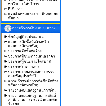
พอใจการให้บริการ
E-Service
แผนติดตามและประเมินผลแผน
พัฒนา
การบริหารเงินงบประมาณ
ข้อบัญญัติงบประมาณ
แผนการจัดซื้อจัดจ้างหรือ
แผนการจัดหาพัสดุ
ประกาศจัดซื้อจัดจ้าง
ประกาศผู้ชนะการเสนอราคา
ประกาศผู้ชนะรายไตรมาส
ประกาศราคากลาง
ประกาศรายงานผลการตรวจ
สอบพัสดุประจำปี
ความก้าวหน้าการจัดซื้อจัดจ้าง
หรือการจัดหาพัสดุ
รายงานงบแสดงฐานะการเงิน
รายงานงบแสดงฐานการเงินที่
สำนักงานการตรวจเงินแผ่นดิน
รับรอง