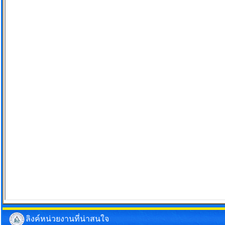
ลิงค์หน่วยงานที่น่าสนใจ