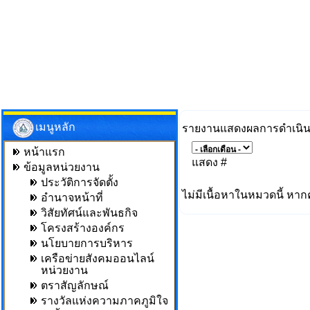
เมนูหลัก
รายงานแสดงผลการดำเนิ
หน้าแรก
แสดง #
ข้อมูลหน่วยงาน
ประวัติการจัดตั้ง
ไม่มีเนื้อหาในหมวดนี้ หาก
อำนาจหน้าที่
วิสัยทัศน์และพันธกิจ
โครงสร้างองค์กร
นโยบายการบริหาร
เครือข่ายสังคมออนไลน์
หน่วยงาน
ตราสัญลักษณ์
รางวัลแห่งความภาคภูมิใจ