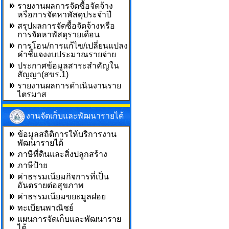
รายงานผลการจัดซื้อจัดจ้าง
หรือการจัดหาพัสดุประจำปี
สรุปผลการจัดซื้อจัดจ้างหรือ
การจัดหาพัสดุรายเดือน
การโอน/การแก้ไข/เปลี่ยนแปลง
คำชี้แจงงบประมาณรายจ่าย
ประกาศข้อมูลสาระสำคัญใน
สัญญา(สขร.1)
รายงานผลการดำเนินงานราย
ไตรมาส
งานจัดเก็บและพัฒนารายได้
ข้อมูลสถิติการให้บริการงาน
พัฒนารายได้
ภาษีที่ดินและสิ่งปลูกสร้าง
ภาษีป้าย
ค่าธรรมเนียมกิจการที่เป็น
อันตรายต่อสุขภาพ
ค่าธรรมเนียมขยะมูลฝอย
ทะเบียนพาณิชย์
แผนการจัดเก็บและพัฒนาราย
ได้