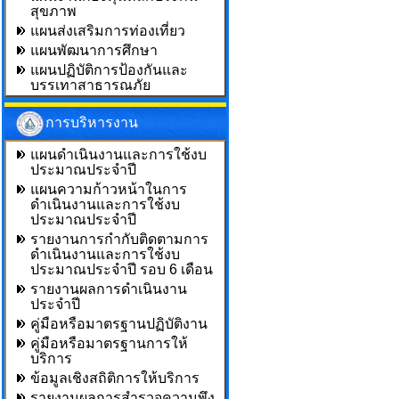
สุขภาพ
แผนส่งเสริมการท่องเที่ยว
แผนพัฒนาการศึกษา
แผนปฏิบัติการป้องกันและ
บรรเทาสาธารณภัย
การบริหารงาน
แผนดำเนินงานและการใช้งบ
ประมาณประจำปี
แผนความก้าวหน้าในการ
ดำเนินงานและการใช้งบ
ประมาณประจำปี
รายงานการกำกับติดตามการ
ดำเนินงานและการใช้งบ
ประมาณประจำปี รอบ 6 เดือน
รายงานผลการดำเนินงาน
ประจำปี
คู่มือหรือมาตรฐานปฏิบัติงาน
คู่มือหรือมาตรฐานการให้
บริการ
ข้อมูลเชิงสถิติการให้บริการ
รายงานผลการสำรวจความพึง