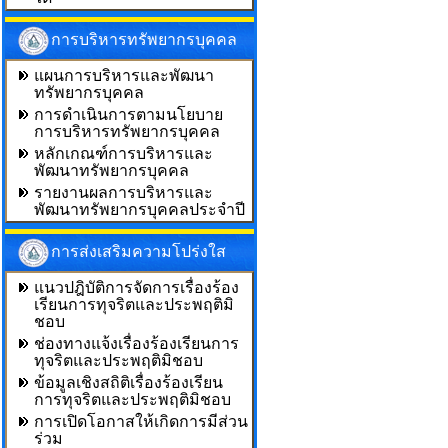
การบริหารทรัพยากรบุคคล
แผนการบริหารและพัฒนา
ทรัพยากรบุคคล
การดำเนินการตามนโยบาย
การบริหารทรัพยากรบุคคล
หลักเกณฑ์การบริหารและ
พัฒนาทรัพยากรบุคคล
รายงานผลการบริหารและ
พัฒนาทรัพยากรบุคคลประจำปี
การส่งเสริมความโปร่งใส
แนวปฎิบัติการจัดการเรื่องร้อง
เรียนการทุจริตและประพฤติมิ
ชอบ
ช่องทางแจ้งเรื่องร้องเรียนการ
ทุจริตและประพฤติมิชอบ
ข้อมูลเชิงสถิติเรื่องร้องเรียน
การทุจริตและประพฤติมิชอบ
การเปิดโอกาสให้เกิดการมีส่วน
ร่วม