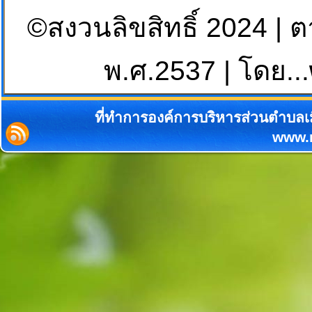
©สงวนลิขสิทธิ์ 2024 | 
พ.ศ.2537 | โดย...
ที่ทำการองค์การบริหารส่วนตำบลเม
www.