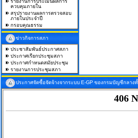
รายงานการประเมินผลการ
ควบคุมภายใน
สรุปรายงานผลการตรวจสอบ
ภายในประจำปี
กรอบคุณธรรม
ข่าวกิจการสภา
ประชาสัมพันธ์ประกาศสภา
ประกาศเรียกประชุมสภา
ประกาศกำหนดสมัยประชุม
รายงานการประชุมสภา
ประกาศจัดซื้อจัดจ้างจากระบบ E-GP ของกรมบัญชีกลางท