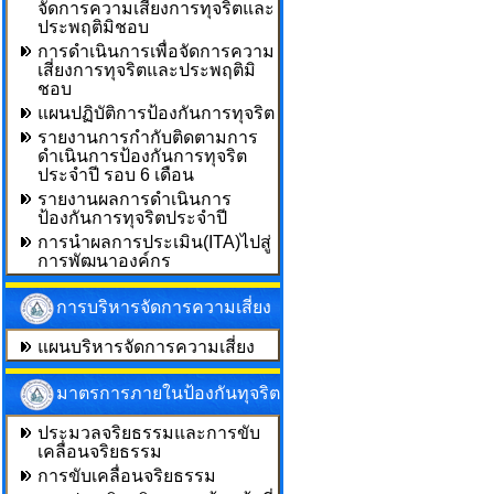
จัดการความเสี่ยงการทุจริตและ
ประพฤติมิชอบ
การดำเนินการเพื่อจัดการความ
เสี่ยงการทุจริตและประพฤติมิ
ชอบ
แผนปฏิบัติการป้องกันการทุจริต
รายงานการกำกับติดตามการ
ดำเนินการป้องกันการทุจริต
ประจำปี รอบ 6 เดือน
รายงานผลการดำเนินการ
ป้องกันการทุจริตประจำปี
การนำผลการประเมิน(ITA)ไปสู่
การพัฒนาองค์กร
การบริหารจัดการความเสี่ยง
แผนบริหารจัดการความเสี่ยง
มาตรการภายในป้องกันทุจริต
ประมวลจริยธรรมและการขับ
เคลื่อนจริยธรรม
การขับเคลื่อนจริยธรรม