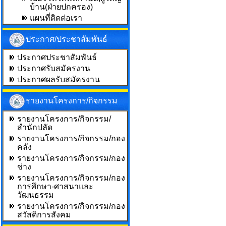
บ้าน(ฝ่ายปกครอง)
แผนที่ติดต่อเรา
ประกาศ/ประชาสัมพันธ์
ประกาศประชาสัมพันธ์
ประกาศรับสมัครงาน
ประกาศผลรับสมัครงาน
รายงานโครงการ/กิจกรรม
รายงานโครงการ/กิจกรรม/
สำนักปลัด
รายงานโครงการ/กิจกรรม/กอง
คลัง
รายงานโครงการ/กิจกรรม/กอง
ช่าง
รายงานโครงการ/กิจกรรม/กอง
การศึกษา-ศาสนาและ
วัฒนธรรม
รายงานโครงการ/กิจกรรม/กอง
สวัสดิการสังคม