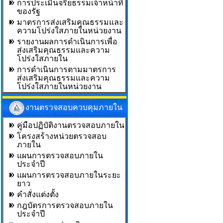
การประเมินจริยธรรมเจ้าหน้าที่
ของรัฐ
มาตรการส่งเสริมคุณธรรมและ
ความโปร่งใสภายในหน่วยงาน
รายงานผลการดำเนินการเพื่อ
ส่งเสริมคุณธรรมและความ
โปร่งใสภายใน
การดำเนินการตามมาตรการ
ส่งเสริมคุณธรรมและความ
โปร่งใสภายในหน่วยงาน
งานตรวจสอบควบคุมภายใน
คู่มือปฏิบัติงานตรวจสอบภายใน
โครงสร้างหน่วยตรวจสอบ
ภายใน
แผนการตรวจสอบภายใน
ประจำปี
แผนการตรวจสอบภายในระยะ
ยาว
คำสั่งแต่งตั้ง
กฎบัตรการตรวจสอบภายใน
ประจำปี