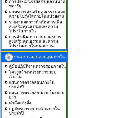
การประเมินจริยธรรมเจ้าหน้าที่
ของรัฐ
มาตรการส่งเสริมคุณธรรมและ
ความโปร่งใสภายในหน่วยงาน
รายงานผลการดำเนินการเพื่อ
ส่งเสริมคุณธรรมและความ
โปร่งใสภายใน
การดำเนินการตามมาตรการ
ส่งเสริมคุณธรรมและความ
โปร่งใสภายในหน่วยงาน
งานตรวจสอบควบคุมภายใน
คู่มือปฏิบัติงานตรวจสอบภายใน
โครงสร้างหน่วยตรวจสอบ
ภายใน
แผนการตรวจสอบภายใน
ประจำปี
แผนการตรวจสอบภายในระยะ
ยาว
คำสั่งแต่งตั้ง
กฎบัตรการตรวจสอบภายใน
ประจำปี