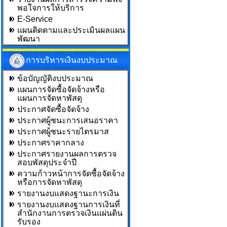
พอใจการให้บริการ
E-Service
แผนติดตามและประเมินผลแผน
พัฒนา
การบริหารเงินงบประมาณ
ข้อบัญญัติงบประมาณ
แผนการจัดซื้อจัดจ้างหรือ
แผนการจัดหาพัสดุ
ประกาศจัดซื้อจัดจ้าง
ประกาศผู้ชนะการเสนอราคา
ประกาศผู้ชนะรายไตรมาส
ประกาศราคากลาง
ประกาศรายงานผลการตรวจ
สอบพัสดุประจำปี
ความก้าวหน้าการจัดซื้อจัดจ้าง
หรือการจัดหาพัสดุ
รายงานงบแสดงฐานะการเงิน
รายงานงบแสดงฐานการเงินที่
สำนักงานการตรวจเงินแผ่นดิน
รับรอง