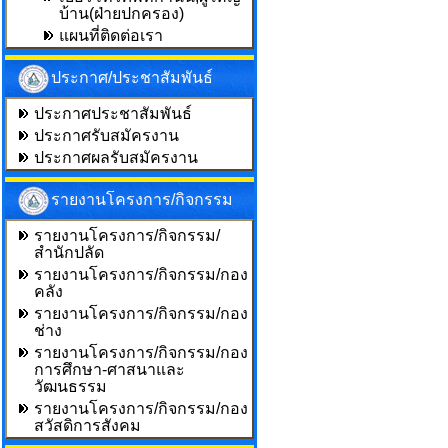
บ้าน(ฝ่ายปกครอง)
แผนที่ติดต่อเรา
ประกาศ/ประชาสัมพันธ์
ประกาศประชาสัมพันธ์
ประกาศรับสมัครงาน
ประกาศผลรับสมัครงาน
รายงานโครงการ/กิจกรรม
รายงานโครงการ/กิจกรรม/
สำนักปลัด
รายงานโครงการ/กิจกรรม/กอง
คลัง
รายงานโครงการ/กิจกรรม/กอง
ช่าง
รายงานโครงการ/กิจกรรม/กอง
การศึกษา-ศาสนาและ
วัฒนธรรม
รายงานโครงการ/กิจกรรม/กอง
สวัสดิการสังคม