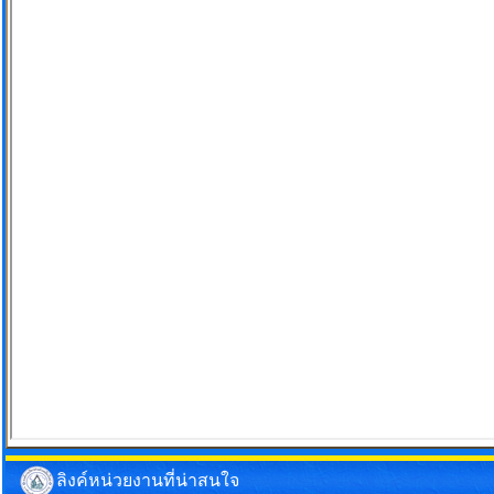
ลิงค์หน่วยงานที่น่าสนใจ