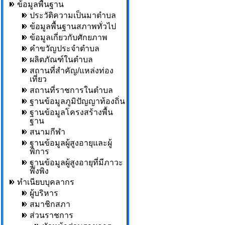
ข้อมูลพื้นฐาน
ประวัติความเป็นมาตำบล
ข้อมูลพื้นฐานสภาพทั่วไป
ข้อมูลเกี่ยวกับศักยภาพ
คำขวัญประจำตำบล
ผลิตภัณฑ์ในตำบล
สถานที่สำคัญ/แหล่งท่อง
เที่ยว
สถานที่ราชการในตำบล
ฐานข้อมูลภูมิปัญญาท้องถิ่น
ฐานข้อมูลโครงสร้างพื้น
ฐาน
สนามกีฬา
ฐานข้อมูลผู้สูงอายุและผู้
พิการ
ฐานข้อมูลผู้สูงอายุที่มีภาวะ
พึ่งพิง
ทำเนียบบุคลากร
ผู้บริหาร
สมาชิกสภา
ส่วนราชการ