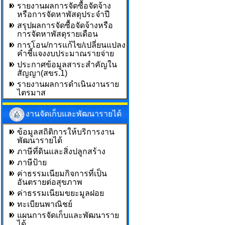
รายงานผลการจัดซื้อจัดจ้าง
หรือการจัดหาพัสดุประจำปี
สรุปผลการจัดซื้อจัดจ้างหรือ
การจัดหาพัสดุรายเดือน
การโอน/การแก้ไข/เปลี่ยนแปลง
คำชี้แจงงบประมาณรายจ่าย
ประกาศข้อมูลสาระสำคัญใน
สัญญา(สขร.1)
รายงานผลการดำเนินงานราย
ไตรมาส
งานจัดเก็บและพัฒนารายได้
ข้อมูลสถิติการให้บริการงาน
พัฒนารายได้
ภาษีที่ดินและสิ่งปลูกสร้าง
ภาษีป้าย
ค่าธรรมเนียมกิจการที่เป็น
อันตรายต่อสุขภาพ
ค่าธรรมเนียมขยะมูลฝอย
ทะเบียนพาณิชย์
แผนการจัดเก็บและพัฒนาราย
ได้