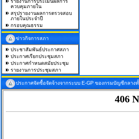
รายงานการประเมินผลการ
ควบคุมภายใน
สรุปรายงานผลการตรวจสอบ
ภายในประจำปี
กรอบคุณธรรม
ข่าวกิจการสภา
ประชาสัมพันธ์ประกาศสภา
ประกาศเรียกประชุมสภา
ประกาศกำหนดสมัยประชุม
รายงานการประชุมสภา
ประกาศจัดซื้อจัดจ้างจากระบบ E-GP ของกรมบัญชีกลางท