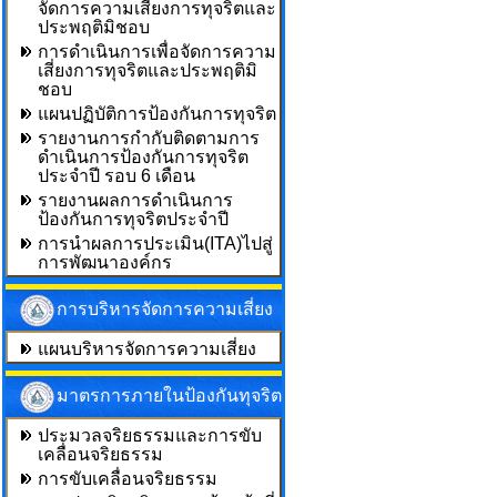
จัดการความเสี่ยงการทุจริตและ
ประพฤติมิชอบ
การดำเนินการเพื่อจัดการความ
เสี่ยงการทุจริตและประพฤติมิ
ชอบ
แผนปฏิบัติการป้องกันการทุจริต
รายงานการกำกับติดตามการ
ดำเนินการป้องกันการทุจริต
ประจำปี รอบ 6 เดือน
รายงานผลการดำเนินการ
ป้องกันการทุจริตประจำปี
การนำผลการประเมิน(ITA)ไปสู่
การพัฒนาองค์กร
การบริหารจัดการความเสี่ยง
แผนบริหารจัดการความเสี่ยง
มาตรการภายในป้องกันทุจริต
ประมวลจริยธรรมและการขับ
เคลื่อนจริยธรรม
การขับเคลื่อนจริยธรรม