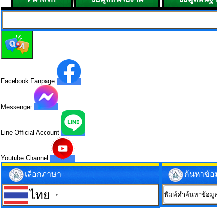
Facebook Fanpage
Messenger
Line Official Account
Youtube Channel
เลือกภาษา
ค้นหาข้อ
ไทย
▼