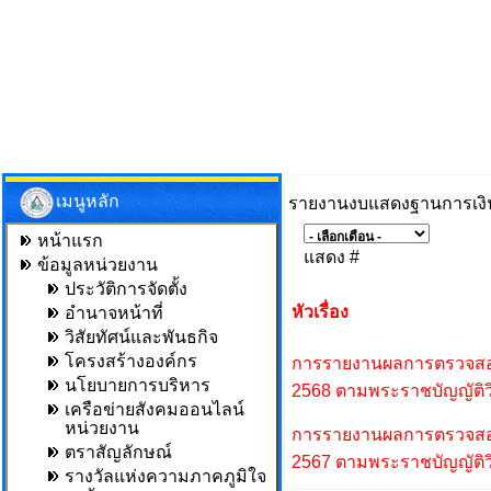
เมนูหลัก
รายงานงบแสดงฐานการเงินท
หน้าแรก
แสดง #
ข้อมูลหน่วยงาน
ประวัติการจัดตั้ง
หัวเรื่อง
อำนาจหน้าที่
วิสัยทัศน์และพันธกิจ
โครงสร้างองค์กร
การรายงานผลการตรวจสอบ
นโยบายการบริหาร
2568 ตามพระราชบัญญัติวิ
เครือข่ายสังคมออนไลน์
หน่วยงาน
การรายงานผลการตรวจสอบ
ตราสัญลักษณ์
2567 ตามพระราชบัญญัติวิ
รางวัลแห่งความภาคภูมิใจ