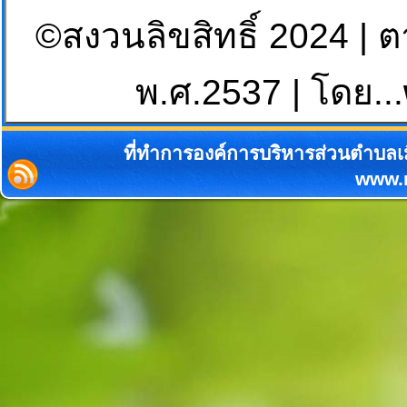
©สงวนลิขสิทธิ์ 2024 | 
พ.ศ.2537 | โดย...
ที่ทำการองค์การบริหารส่วนตำบลเม
www.