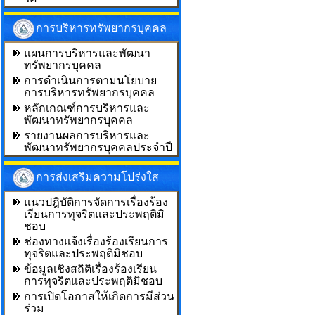
การบริหารทรัพยากรบุคคล
แผนการบริหารและพัฒนา
ทรัพยากรบุคคล
การดำเนินการตามนโยบาย
การบริหารทรัพยากรบุคคล
หลักเกณฑ์การบริหารและ
พัฒนาทรัพยากรบุคคล
รายงานผลการบริหารและ
พัฒนาทรัพยากรบุคคลประจำปี
การส่งเสริมความโปร่งใส
แนวปฎิบัติการจัดการเรื่องร้อง
เรียนการทุจริตและประพฤติมิ
ชอบ
ช่องทางแจ้งเรื่องร้องเรียนการ
ทุจริตและประพฤติมิชอบ
ข้อมูลเชิงสถิติเรื่องร้องเรียน
การทุจริตและประพฤติมิชอบ
การเปิดโอกาสให้เกิดการมีส่วน
ร่วม