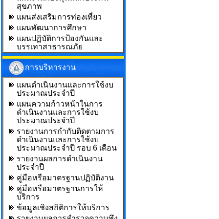
สุขภาพ
แผนส่งเสริมการท่องเที่ยว
แผนพัฒนาการศึกษา
แผนปฏิบัติการป้องกันและ
บรรเทาสาธารณภัย
การบริหารงาน
แผนดำเนินงานและการใช้งบ
ประมาณประจำปี
แผนความก้าวหน้าในการ
ดำเนินงานและการใช้งบ
ประมาณประจำปี
รายงานการกำกับติดตามการ
ดำเนินงานและการใช้งบ
ประมาณประจำปี รอบ 6 เดือน
รายงานผลการดำเนินงาน
ประจำปี
คู่มือหรือมาตรฐานปฏิบัติงาน
คู่มือหรือมาตรฐานการให้
บริการ
ข้อมูลเชิงสถิติการให้บริการ
รายงานผลการสำรวจความพึง