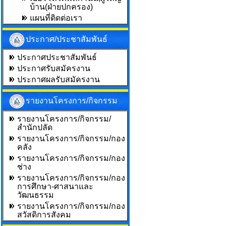
บ้าน(ฝ่ายปกครอง)
แผนที่ติดต่อเรา
ประกาศ/ประชาสัมพันธ์
ประกาศประชาสัมพันธ์
ประกาศรับสมัครงาน
ประกาศผลรับสมัครงาน
รายงานโครงการ/กิจกรรม
รายงานโครงการ/กิจกรรม/
สำนักปลัด
รายงานโครงการ/กิจกรรม/กอง
คลัง
รายงานโครงการ/กิจกรรม/กอง
ช่าง
รายงานโครงการ/กิจกรรม/กอง
การศึกษา-ศาสนาและ
วัฒนธรรม
รายงานโครงการ/กิจกรรม/กอง
สวัสดิการสังคม