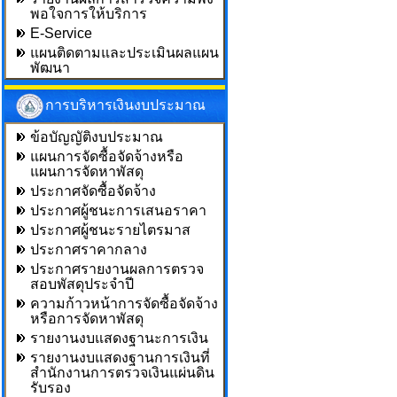
พอใจการให้บริการ
E-Service
แผนติดตามและประเมินผลแผน
พัฒนา
การบริหารเงินงบประมาณ
ข้อบัญญัติงบประมาณ
แผนการจัดซื้อจัดจ้างหรือ
แผนการจัดหาพัสดุ
ประกาศจัดซื้อจัดจ้าง
ประกาศผู้ชนะการเสนอราคา
ประกาศผู้ชนะรายไตรมาส
ประกาศราคากลาง
ประกาศรายงานผลการตรวจ
สอบพัสดุประจำปี
ความก้าวหน้าการจัดซื้อจัดจ้าง
หรือการจัดหาพัสดุ
รายงานงบแสดงฐานะการเงิน
รายงานงบแสดงฐานการเงินที่
สำนักงานการตรวจเงินแผ่นดิน
รับรอง