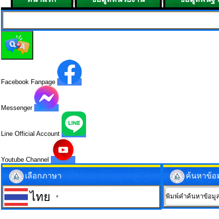
Facebook Fanpage
Messenger
Line Official Account
Youtube Channel
เลือกภาษา
ค้นหาข้อ
ไทย
▼