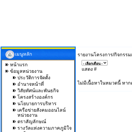
เมนูหลัก
รายงานโครงการ/กิจกรรม/
หน้าแรก
แสดง #
ข้อมูลหน่วยงาน
ประวัติการจัดตั้ง
ไม่มีเนื้อหาในหมวดนี้ หาก
อำนาจหน้าที่
วิสัยทัศน์และพันธกิจ
โครงสร้างองค์กร
นโยบายการบริหาร
เครือข่ายสังคมออนไลน์
หน่วยงาน
ตราสัญลักษณ์
รางวัลแห่งความภาคภูมิใจ