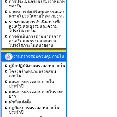
การประเมินจริยธรรมเจ้าหน้าที่
ของรัฐ
มาตรการส่งเสริมคุณธรรมและ
ความโปร่งใสภายในหน่วยงาน
รายงานผลการดำเนินการเพื่อ
ส่งเสริมคุณธรรมและความ
โปร่งใสภายใน
การดำเนินการตามมาตรการ
ส่งเสริมคุณธรรมและความ
โปร่งใสภายในหน่วยงาน
งานตรวจสอบควบคุมภายใน
คู่มือปฏิบัติงานตรวจสอบภายใน
โครงสร้างหน่วยตรวจสอบ
ภายใน
แผนการตรวจสอบภายใน
ประจำปี
แผนการตรวจสอบภายในระยะ
ยาว
คำสั่งแต่งตั้ง
กฎบัตรการตรวจสอบภายใน
ประจำปี