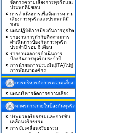
จัดการความเสี่ยงการทุจริตและ
ประพฤติมิชอบ
การดำเนินการเพื่อจัดการความ
เสี่ยงการทุจริตและประพฤติมิ
ชอบ
แผนปฏิบัติการป้องกันการทุจริต
รายงานการกำกับติดตามการ
ดำเนินการป้องกันการทุจริต
ประจำปี รอบ 6 เดือน
รายงานผลการดำเนินการ
ป้องกันการทุจริตประจำปี
การนำผลการประเมิน(ITA)ไปสู่
การพัฒนาองค์กร
การบริหารจัดการความเสี่ยง
แผนบริหารจัดการความเสี่ยง
มาตรการภายในป้องกันทุจริต
ประมวลจริยธรรมและการขับ
เคลื่อนจริยธรรม
การขับเคลื่อนจริยธรรม