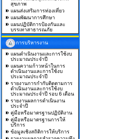
สุขภาพ
แผนส่งเสริมการท่องเที่ยว
แผนพัฒนาการศึกษา
แผนปฏิบัติการป้องกันและ
บรรเทาสาธารณภัย
การบริหารงาน
แผนดำเนินงานและการใช้งบ
ประมาณประจำปี
แผนความก้าวหน้าในการ
ดำเนินงานและการใช้งบ
ประมาณประจำปี
รายงานการกำกับติดตามการ
ดำเนินงานและการใช้งบ
ประมาณประจำปี รอบ 6 เดือน
รายงานผลการดำเนินงาน
ประจำปี
คู่มือหรือมาตรฐานปฏิบัติงาน
คู่มือหรือมาตรฐานการให้
บริการ
ข้อมูลเชิงสถิติการให้บริการ
รายงานผลการสำรวจความพึง