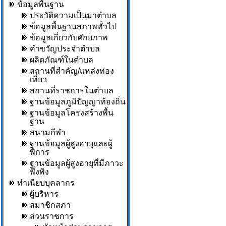
ข้อมูลพื้นฐาน
ประวัติความเป็นมาตำบล
ข้อมูลพื้นฐานสภาพทั่วไป
ข้อมูลเกี่ยวกับศักยภาพ
คำขวัญประจำตำบล
ผลิตภัณฑ์ในตำบล
สถานที่สำคัญ/แหล่งท่อง
เที่ยว
สถานที่ราชการในตำบล
ฐานข้อมูลภูมิปัญญาท้องถิ่น
ฐานข้อมูลโครงสร้างพื้น
ฐาน
สนามกีฬา
ฐานข้อมูลผู้สูงอายุและผู้
พิการ
ฐานข้อมูลผู้สูงอายุที่มีภาวะ
พึ่งพิง
ทำเนียบบุคลากร
ผู้บริหาร
สมาชิกสภา
ส่วนราชการ