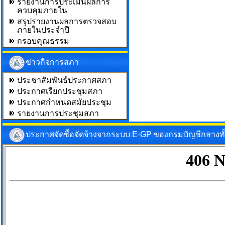
รายงานการประเมินผลการ
ควบคุมภายใน
สรุปรายงานผลการตรวจสอบ
ภายในประจำปี
กรอบคุณธรรม
ข่าวกิจการสภา
ประชาสัมพันธ์ประกาศสภา
ประกาศเรียกประชุมสภา
ประกาศกำหนดสมัยประชุม
รายงานการประชุมสภา
ประกาศจัดซื้อจัดจ้างจากระบบ E-GP ของกรมบัญชีกลางท