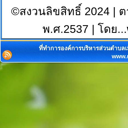
©สงวนลิขสิทธิ์ 2024 | 
พ.ศ.2537 | โดย...
ที่ทำการองค์การบริหารส่วนตำบลเม
www.