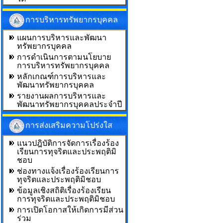
การบริหารทรัพยากรบุคคล
แผนการบริหารและพัฒนา
ทรัพยากรบุคคล
การดำเนินการตามนโยบาย
การบริหารทรัพยากรบุคคล
หลักเกณฑ์การบริหารและ
พัฒนาทรัพยากรบุคคล
รายงานผลการบริหารและ
พัฒนาทรัพยากรบุคคลประจำปี
การส่งเสริมความโปร่งใส
แนวปฎิบัติการจัดการเรื่องร้อง
เรียนการทุจริตและประพฤติมิ
ชอบ
ช่องทางแจ้งเรื่องร้องเรียนการ
ทุจริตและประพฤติมิชอบ
ข้อมูลเชิงสถิติเรื่องร้องเรียน
การทุจริตและประพฤติมิชอบ
การเปิดโอกาสให้เกิดการมีส่วน
ร่วม