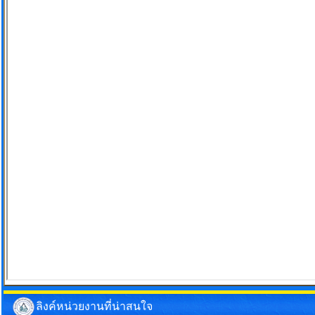
ลิงค์หน่วยงานที่น่าสนใจ