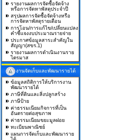
รายงานผลการจัดซื้อจัดจ้าง
หรือการจัดหาพัสดุประจำปี
สรุปผลการจัดซื้อจัดจ้างหรือ
การจัดหาพัสดุรายเดือน
การโอน/การแก้ไข/เปลี่ยนแปลง
คำชี้แจงงบประมาณรายจ่าย
ประกาศข้อมูลสาระสำคัญใน
สัญญา(สขร.1)
รายงานผลการดำเนินงานราย
ไตรมาส
งานจัดเก็บและพัฒนารายได้
ข้อมูลสถิติการให้บริการงาน
พัฒนารายได้
ภาษีที่ดินและสิ่งปลูกสร้าง
ภาษีป้าย
ค่าธรรมเนียมกิจการที่เป็น
อันตรายต่อสุขภาพ
ค่าธรรมเนียมขยะมูลฝอย
ทะเบียนพาณิชย์
แผนการจัดเก็บและพัฒนาราย
ได้