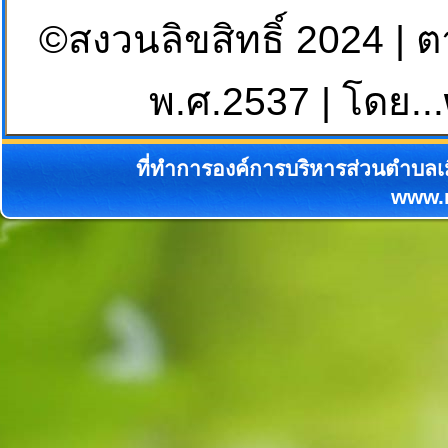
©สงวนลิขสิทธิ์ 2024 | 
พ.ศ.2537 | โดย...
ที่ทำการองค์การบริหารส่วนตำบลเม
www.