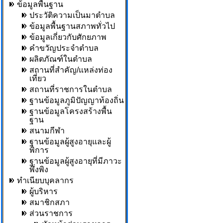
ข้อมูลพื้นฐาน
ประวัติความเป็นมาตำบล
ข้อมูลพื้นฐานสภาพทั่วไป
ข้อมูลเกี่ยวกับศักยภาพ
คำขวัญประจำตำบล
ผลิตภัณฑ์ในตำบล
สถานที่สำคัญ/แหล่งท่อง
เที่ยว
สถานที่ราชการในตำบล
ฐานข้อมูลภูมิปัญญาท้องถิ่น
ฐานข้อมูลโครงสร้างพื้น
ฐาน
สนามกีฬา
ฐานข้อมูลผู้สูงอายุและผู้
พิการ
ฐานข้อมูลผู้สูงอายุที่มีภาวะ
พึ่งพิง
ทำเนียบบุคลากร
ผู้บริหาร
สมาชิกสภา
ส่วนราชการ