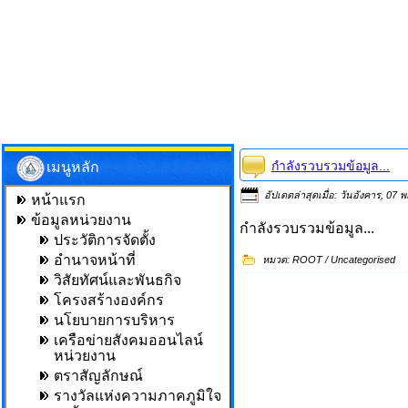
กำลังรวบรวมข้อมูล...
เมนูหลัก
อัปเดตล่าสุดเมื่อ: วันอังคาร, 0
หน้าแรก
ข้อมูลหน่วยงาน
กำลังรวบรวมข้อมูล...
ประวัติการจัดตั้ง
อำนาจหน้าที่
หมวด:
ROOT
/
Uncategorised
วิสัยทัศน์และพันธกิจ
โครงสร้างองค์กร
นโยบายการบริหาร
เครือข่ายสังคมออนไลน์
หน่วยงาน
ตราสัญลักษณ์
รางวัลแห่งความภาคภูมิใจ