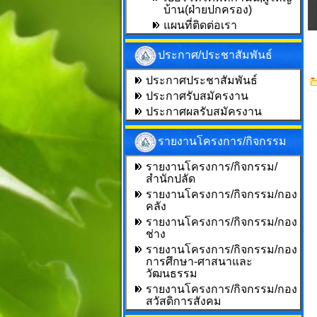
บ้าน(ฝ่ายปกครอง)
แผนที่ติดต่อเรา
ประกาศ/ประชาสัมพันธ์
ประกาศประชาสัมพันธ์
ประกาศรับสมัครงาน
ประกาศผลรับสมัครงาน
รายงานโครงการ/กิจกรรม
รายงานโครงการ/กิจกรรม/
สำนักปลัด
รายงานโครงการ/กิจกรรม/กอง
คลัง
รายงานโครงการ/กิจกรรม/กอง
ช่าง
รายงานโครงการ/กิจกรรม/กอง
การศึกษา-ศาสนาและ
วัฒนธรรม
รายงานโครงการ/กิจกรรม/กอง
สวัสดิการสังคม