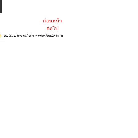
ก่อนหน้า
ต่อไป
หมวด:
ประกาศ
/
ประกาศผลรับสมัครงาน