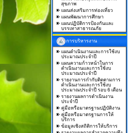
สุขภาพ
แผนส่งเสริมการท่องเที่ยว
แผนพัฒนาการศึกษา
แผนปฏิบัติการป้องกันและ
บรรเทาสาธารณภัย
การบริหารงาน
แผนดำเนินงานและการใช้งบ
ประมาณประจำปี
แผนความก้าวหน้าในการ
ดำเนินงานและการใช้งบ
ประมาณประจำปี
รายงานการกำกับติดตามการ
ดำเนินงานและการใช้งบ
ประมาณประจำปี รอบ 6 เดือน
รายงานผลการดำเนินงาน
ประจำปี
คู่มือหรือมาตรฐานปฏิบัติงาน
คู่มือหรือมาตรฐานการให้
บริการ
ข้อมูลเชิงสถิติการให้บริการ
รายงานผลการสำรวจความพึง