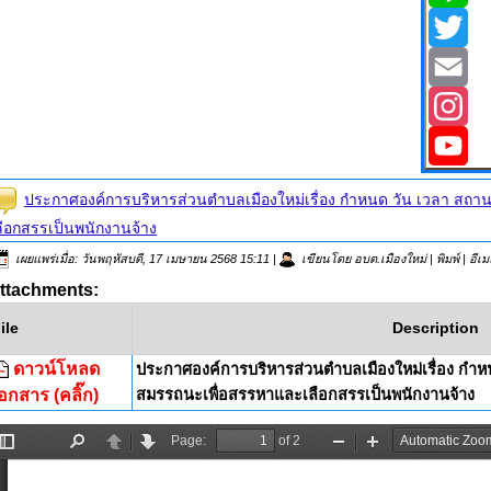
Line
Twitter
Email
Instagr
YouTub
ประกาศองค์การบริหารส่วนตำบลเมืองใหม่เรื่อง กำหนด วัน เวลา สถา
ลือกสรรเป็นพนักงานจ้าง
เผยแพร่เมื่อ: วันพฤหัสบดี, 17 เมษายน 2568 15:11
|
เขียนโดย อบต.เมืองใหม่
|
พิมพ์
|
อีเ
ttachments:
ile
Description
ดาวน์โหลด
ประกาศองค์การบริหารส่วนตำบลเมืองใหม่เรื่อง กำห
อกสาร (คลิ๊ก)
สมรรถนะเพื่อสรรหาและเลือกสรรเป็นพนักงานจ้าง