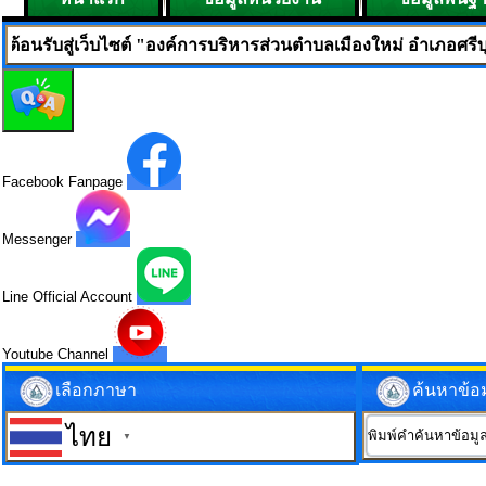
็บไซต์ "องค์การบริหารส่วนตำบลเมืองใหม่ อำเภอศรีบุญเรือง จังหว
Facebook Fanpage
Messenger
Line Official Account
Youtube Channel
เลือกภาษา
ค้นหาข้อ
ไทย
▼