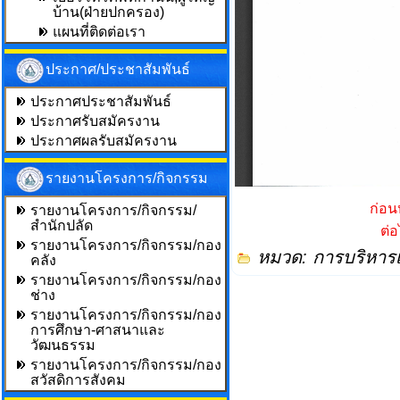
บ้าน(ฝ่ายปกครอง)
แผนที่ติดต่อเรา
ประกาศ/ประชาสัมพันธ์
ประกาศประชาสัมพันธ์
ประกาศรับสมัครงาน
ประกาศผลรับสมัครงาน
รายงานโครงการ/กิจกรรม
ก่อน
รายงานโครงการ/กิจกรรม/
สำนักปลัด
ต่
รายงานโครงการ/กิจกรรม/กอง
หมวด:
การบริหาร
คลัง
รายงานโครงการ/กิจกรรม/กอง
ช่าง
รายงานโครงการ/กิจกรรม/กอง
การศึกษา-ศาสนาและ
วัฒนธรรม
รายงานโครงการ/กิจกรรม/กอง
สวัสดิการสังคม