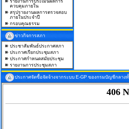
รายงานการประเมินผลการ
ควบคุมภายใน
สรุปรายงานผลการตรวจสอบ
ภายในประจำปี
กรอบคุณธรรม
ข่าวกิจการสภา
ประชาสัมพันธ์ประกาศสภา
ประกาศเรียกประชุมสภา
ประกาศกำหนดสมัยประชุม
รายงานการประชุมสภา
ประกาศจัดซื้อจัดจ้างจากระบบ E-GP ของกรมบัญชีกลางท