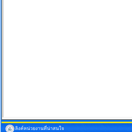
ลิงค์หน่วยงานที่น่าสนใจ