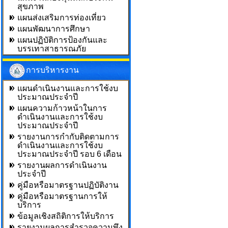
สุขภาพ
แผนส่งเสริมการท่องเที่ยว
แผนพัฒนาการศึกษา
แผนปฏิบัติการป้องกันและ
บรรเทาสาธารณภัย
การบริหารงาน
แผนดำเนินงานและการใช้งบ
ประมาณประจำปี
แผนความก้าวหน้าในการ
ดำเนินงานและการใช้งบ
ประมาณประจำปี
รายงานการกำกับติดตามการ
ดำเนินงานและการใช้งบ
ประมาณประจำปี รอบ 6 เดือน
รายงานผลการดำเนินงาน
ประจำปี
คู่มือหรือมาตรฐานปฏิบัติงาน
คู่มือหรือมาตรฐานการให้
บริการ
ข้อมูลเชิงสถิติการให้บริการ
รายงานผลการสำรวจความพึง