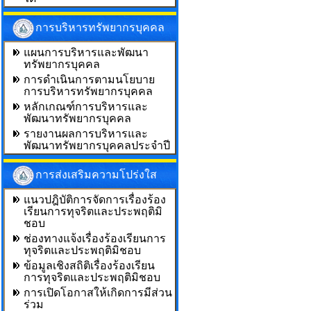
การบริหารทรัพยากรบุคคล
แผนการบริหารและพัฒนา
ทรัพยากรบุคคล
การดำเนินการตามนโยบาย
การบริหารทรัพยากรบุคคล
หลักเกณฑ์การบริหารและ
พัฒนาทรัพยากรบุคคล
รายงานผลการบริหารและ
พัฒนาทรัพยากรบุคคลประจำปี
การส่งเสริมความโปร่งใส
แนวปฎิบัติการจัดการเรื่องร้อง
เรียนการทุจริตและประพฤติมิ
ชอบ
ช่องทางแจ้งเรื่องร้องเรียนการ
ทุจริตและประพฤติมิชอบ
ข้อมูลเชิงสถิติเรื่องร้องเรียน
การทุจริตและประพฤติมิชอบ
การเปิดโอกาสให้เกิดการมีส่วน
ร่วม