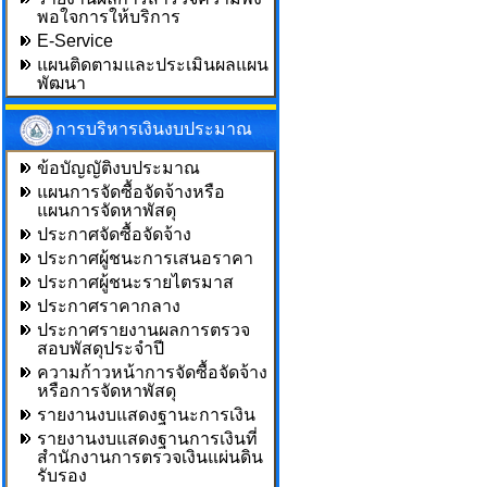
พอใจการให้บริการ
E-Service
แผนติดตามและประเมินผลแผน
พัฒนา
การบริหารเงินงบประมาณ
ข้อบัญญัติงบประมาณ
แผนการจัดซื้อจัดจ้างหรือ
แผนการจัดหาพัสดุ
ประกาศจัดซื้อจัดจ้าง
ประกาศผู้ชนะการเสนอราคา
ประกาศผู้ชนะรายไตรมาส
ประกาศราคากลาง
ประกาศรายงานผลการตรวจ
สอบพัสดุประจำปี
ความก้าวหน้าการจัดซื้อจัดจ้าง
หรือการจัดหาพัสดุ
รายงานงบแสดงฐานะการเงิน
รายงานงบแสดงฐานการเงินที่
สำนักงานการตรวจเงินแผ่นดิน
รับรอง