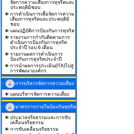
จัดการความเสี่ยงการทุจริตและ
ประพฤติมิชอบ
การดำเนินการเพื่อจัดการความ
เสี่ยงการทุจริตและประพฤติมิ
ชอบ
แผนปฏิบัติการป้องกันการทุจริต
รายงานการกำกับติดตามการ
ดำเนินการป้องกันการทุจริต
ประจำปี รอบ 6 เดือน
รายงานผลการดำเนินการ
ป้องกันการทุจริตประจำปี
การนำผลการประเมิน(ITA)ไปสู่
การพัฒนาองค์กร
การบริหารจัดการความเสี่ยง
แผนบริหารจัดการความเสี่ยง
มาตรการภายในป้องกันทุจริต
ประมวลจริยธรรมและการขับ
เคลื่อนจริยธรรม
การขับเคลื่อนจริยธรรม