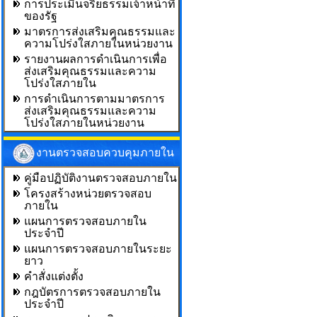
การประเมินจริยธรรมเจ้าหน้าที่
ของรัฐ
มาตรการส่งเสริมคุณธรรมและ
ความโปร่งใสภายในหน่วยงาน
รายงานผลการดำเนินการเพื่อ
ส่งเสริมคุณธรรมและความ
โปร่งใสภายใน
การดำเนินการตามมาตรการ
ส่งเสริมคุณธรรมและความ
โปร่งใสภายในหน่วยงาน
งานตรวจสอบควบคุมภายใน
คู่มือปฏิบัติงานตรวจสอบภายใน
โครงสร้างหน่วยตรวจสอบ
ภายใน
แผนการตรวจสอบภายใน
ประจำปี
แผนการตรวจสอบภายในระยะ
ยาว
คำสั่งแต่งตั้ง
กฎบัตรการตรวจสอบภายใน
ประจำปี