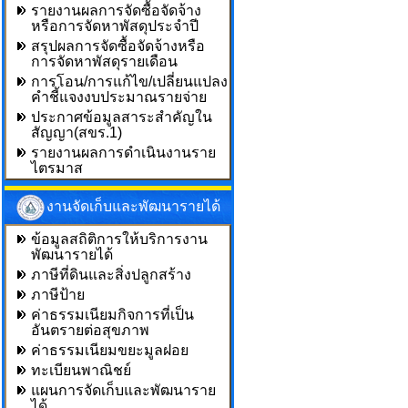
รายงานผลการจัดซื้อจัดจ้าง
หรือการจัดหาพัสดุประจำปี
สรุปผลการจัดซื้อจัดจ้างหรือ
การจัดหาพัสดุรายเดือน
การโอน/การแก้ไข/เปลี่ยนแปลง
คำชี้แจงงบประมาณรายจ่าย
ประกาศข้อมูลสาระสำคัญใน
สัญญา(สขร.1)
รายงานผลการดำเนินงานราย
ไตรมาส
งานจัดเก็บและพัฒนารายได้
ข้อมูลสถิติการให้บริการงาน
พัฒนารายได้
ภาษีที่ดินและสิ่งปลูกสร้าง
ภาษีป้าย
ค่าธรรมเนียมกิจการที่เป็น
อันตรายต่อสุขภาพ
ค่าธรรมเนียมขยะมูลฝอย
ทะเบียนพาณิชย์
แผนการจัดเก็บและพัฒนาราย
ได้