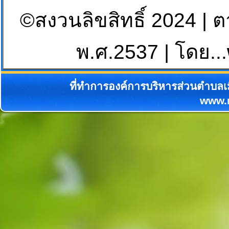
©สงวนลิขสิทธิ์ 2024 | 
พ.ศ.2537 | โดย...
ที่ทำการองค์การบริหารส่วนตำบลเม
www.